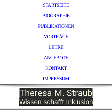
STARTSEITE
BIOGRAPHIE
PUBLIKATIONEN
VORTRÄGE
LEHRE
ANGEBOTE
KONTAKT
IMPRESSUM
Theresa M. Straub
Wissen schafft Inklusion