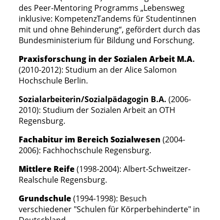
des Peer-Mentoring Programms „Lebensweg
inklusive: KompetenzTandems für Studentinnen
mit und ohne Behinderung“, gefördert durch das
Bundesministerium für Bildung und Forschung.
Praxisforschung in der Sozialen Arbeit M.A
.
(2010-2012):
Studium an der Alice Salomon
Hochschule Berlin.
Sozialarbeiterin/Sozialpädagogin B.A.
(2006-
2010): Studium der Sozialen Arbeit an OTH
Regensburg.
Fachabitur im Bereich Sozialwesen
(2004-
2006): Fachhochschule Regensburg.
Mittlere Reife
(
1998-2004): Albert-Schweitzer-
Realschule Regensburg.
Grundschule
(1994-1998
)
:
Besuch
verschiedener "Schulen für Körperbehinderte" in