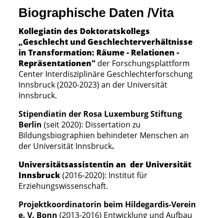
Biographische Daten /Vita
Kollegiatin des Doktoratskollegs
„Geschlecht und Geschlechterverhältnisse
in Transformation: Räume - Relationen -
Repräsentationen"
der Forschungsplattform
Center Interdisziplinäre Geschlechterforschung
Innsbruck (2020-2023) an der Universität
Innsbruck.
Stipendiatin der Rosa Luxemburg Stiftung
Berlin
(seit 2020): Dissertation zu
Bildungsbiographien behindeter Menschen an
der Universität Innsbruck
.
Universitätsassistentin an der Universität
Innsbruck
(2016-2020): Institut für
Erziehungswissenschaft.
Projektkoordinatorin beim Hildegardis-Verein
e. V. Bonn
(2013-2016) Entwicklung und Aufbau