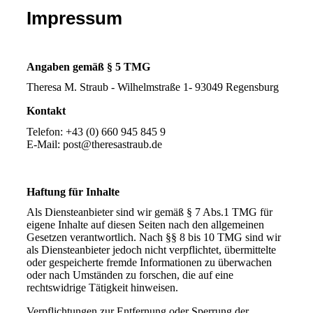
Impressum
Angaben gemäß § 5 TMG
Theresa M. Straub - Wilhelmstraße 1- 93049 Regensburg
Kontakt
Telefon: +43 (0) 660 945 845 9
E-Mail: post@theresastraub.de
Haftung für Inhalte
Als Diensteanbieter sind wir gemäß § 7 Abs.1 TMG für
eigene Inhalte auf diesen Seiten nach den allgemeinen
Gesetzen verantwortlich. Nach §§ 8 bis 10 TMG sind wir
als Diensteanbieter jedoch nicht verpflichtet, übermittelte
oder gespeicherte fremde Informationen zu überwachen
oder nach Umständen zu forschen, die auf eine
rechtswidrige Tätigkeit hinweisen.
Verpflichtungen zur Entfernung oder Sperrung der