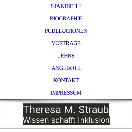
STARTSEITE
BIOGRAPHIE
PUBLIKATIONEN
VORTRÄGE
LEHRE
ANGEBOTE
KONTAKT
IMPRESSUM
Theresa M. Straub
Wissen schafft Inklusion