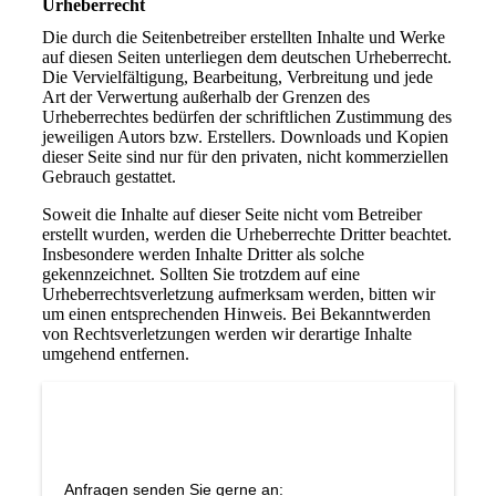
Urheberrecht
Die durch die Seitenbetreiber erstellten Inhalte und Werke
auf diesen Seiten unterliegen dem deutschen Urheberrecht.
Die Vervielfältigung, Bearbeitung, Verbreitung und jede
Art der Verwertung außerhalb der Grenzen des
Urheberrechtes bedürfen der schriftlichen Zustimmung des
jeweiligen Autors bzw. Erstellers. Downloads und Kopien
dieser Seite sind nur für den privaten, nicht kommerziellen
Gebrauch gestattet.
Soweit die Inhalte auf dieser Seite nicht vom Betreiber
erstellt wurden, werden die Urheberrechte Dritter beachtet.
Insbesondere werden Inhalte Dritter als solche
gekennzeichnet. Sollten Sie trotzdem auf eine
Urheberrechtsverletzung aufmerksam werden, bitten wir
um einen entsprechenden Hinweis. Bei Bekanntwerden
von Rechtsverletzungen werden wir derartige Inhalte
umgehend entfernen.
Anfragen senden Sie gerne an: