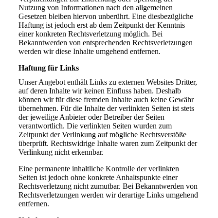
Nutzung von Informationen nach den allgemeinen
Gesetzen bleiben hiervon unberührt. Eine diesbezügliche
Haftung ist jedoch erst ab dem Zeitpunkt der Kenntnis
einer konkreten Rechtsverletzung möglich. Bei
Bekanntwerden von entsprechenden Rechtsverletzungen
werden wir diese Inhalte umgehend entfernen.
Haftung für Links
Unser Angebot enthält Links zu externen Websites Dritter,
auf deren Inhalte wir keinen Einfluss haben. Deshalb
können wir für diese fremden Inhalte auch keine Gewähr
übernehmen. Für die Inhalte der verlinkten Seiten ist stets
der jeweilige Anbieter oder Betreiber der Seiten
verantwortlich. Die verlinkten Seiten wurden zum
Zeitpunkt der Verlinkung auf mögliche Rechtsverstöße
überprüft. Rechtswidrige Inhalte waren zum Zeitpunkt der
Verlinkung nicht erkennbar.
Eine permanente inhaltliche Kontrolle der verlinkten
Seiten ist jedoch ohne konkrete Anhaltspunkte einer
Rechtsverletzung nicht zumutbar. Bei Bekanntwerden von
Rechtsverletzungen werden wir derartige Links umgehend
entfernen.