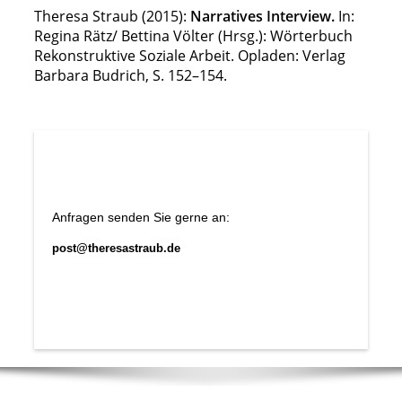
Theresa Straub (2015):
Narratives Interview.
In:
Regina Rätz/ Bettina Völter (Hrsg.): Wörterbuch
Rekonstruktive Soziale Arbeit. Opladen: Verlag
Barbara Budrich, S. 152
–
154.
Anfragen senden Sie gerne an:
post@theresastraub.de