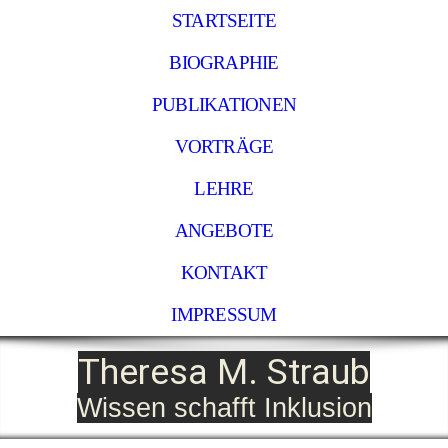
STARTSEITE
BIOGRAPHIE
PUBLIKATIONEN
VORTRÄGE
LEHRE
ANGEBOTE
KONTAKT
IMPRESSUM
Theresa M. Straub
Wissen schafft Inklusion